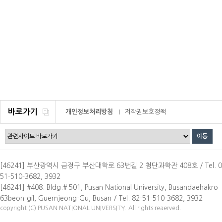
바로가기
개인정보처리방침
저작권보호정책
이메일무단수집거부
[46241] 부산광역시 금정구 부산대학로 63번길 2 첨단과학관 408호 / Tel. 0
51-510-3682, 3932
[46241] #408. Bldg.# 501, Pusan National University, Busandaehakro
63beon-gil, Guemjeong-Gu, Busan / Tel. 82-51-510-3682, 3932
copyright (C) PUSAN NATIONAL UNIVERSITY. All rights reaerved.